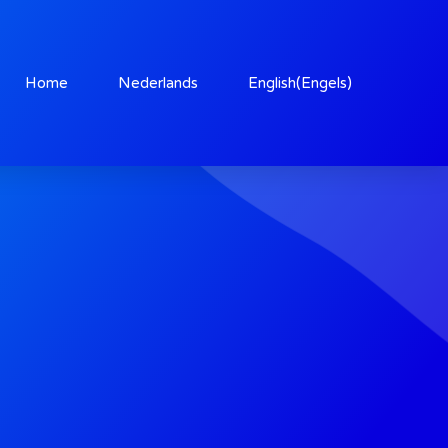
Home
Nederlands
English
(
Engels
)