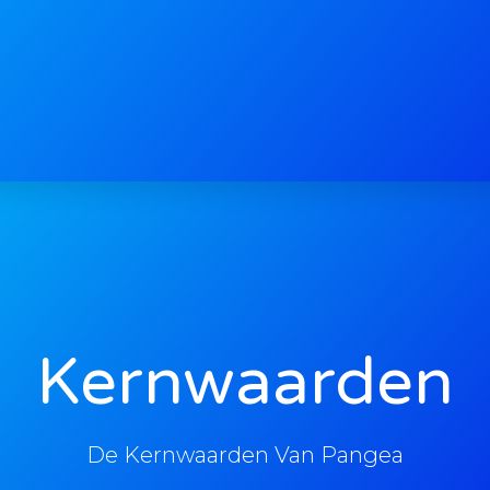
Kernwaarden
De Kernwaarden Van Pangea