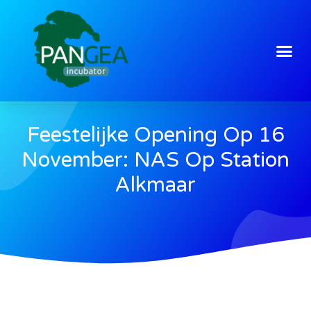
Feestelijke Opening Op 16
November: NAS Op Station
Alkmaar