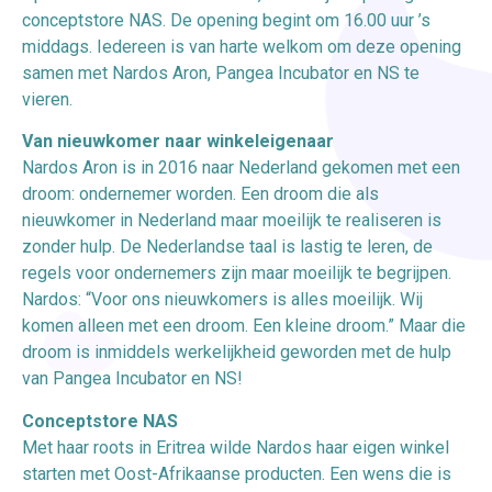
conceptstore NAS. De opening begint om 16.00 uur ’s
middags. Iedereen is van harte welkom om deze opening
samen met Nardos Aron, Pangea Incubator en NS te
vieren.
Van nieuwkomer naar winkeleigenaar
Nardos Aron is in 2016 naar Nederland gekomen met een
droom: ondernemer worden. Een droom die als
nieuwkomer in Nederland maar moeilijk te realiseren is
zonder hulp. De Nederlandse taal is lastig te leren, de
regels voor ondernemers zijn maar moeilijk te begrijpen.
Nardos: “Voor ons nieuwkomers is alles moeilijk. Wij
komen alleen met een droom. Een kleine droom.” Maar die
droom is inmiddels werkelijkheid geworden met de hulp
van Pangea Incubator en NS!
Conceptstore NAS
Met haar roots in Eritrea wilde Nardos haar eigen winkel
starten met Oost-Afrikaanse producten. Een wens die is